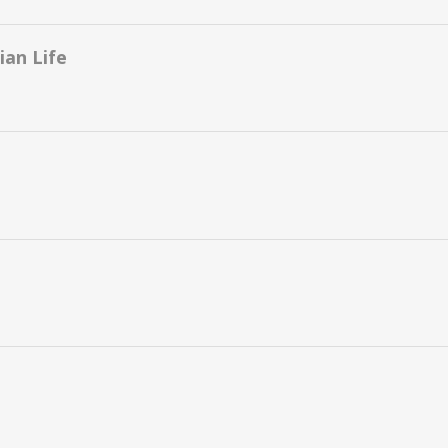
an Life