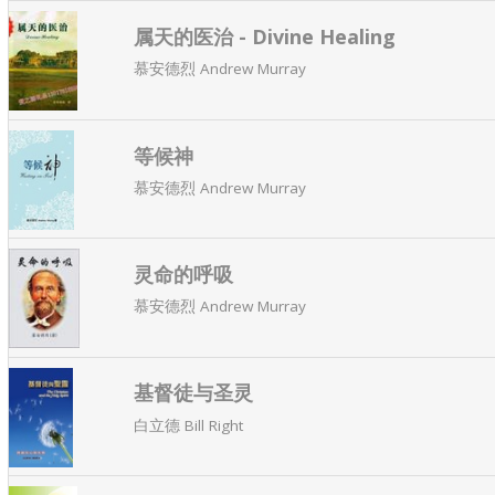
属天的医治 - Divine Healing
慕安德烈 Andrew Murray
等候神
慕安德烈 Andrew Murray
灵命的呼吸
慕安德烈 Andrew Murray
基督徒与圣灵
白立德 Bill Right