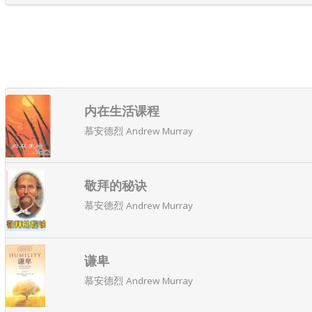
内在生活课程
慕安德烈 Andrew Murray
敬拜的秘诀
慕安德烈 Andrew Murray
谦卑
慕安德烈 Andrew Murray