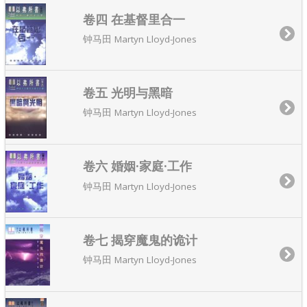
卷四 在基督里合一
钟马田 Martyn Lloyd-Jones
卷五 光明与黑暗
钟马田 Martyn Lloyd-Jones
卷六 婚姻·家庭·工作
钟马田 Martyn Lloyd-Jones
卷七 揭穿魔鬼的诡计
钟马田 Martyn Lloyd-Jones