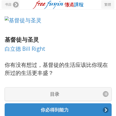
书目
繁體
基督徒与圣灵
白立德 Bill Right
你有没有想过，基督徒的生活应该比你现在
所过的生活更丰盛？
目录
你必得到能力