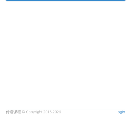
传道课程 © Copyright 2015-2026
login