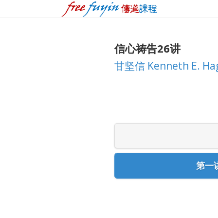
信心祷告26讲
甘坚信 Kenneth E. Ha
第一