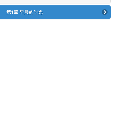
第1章 早晨的时光