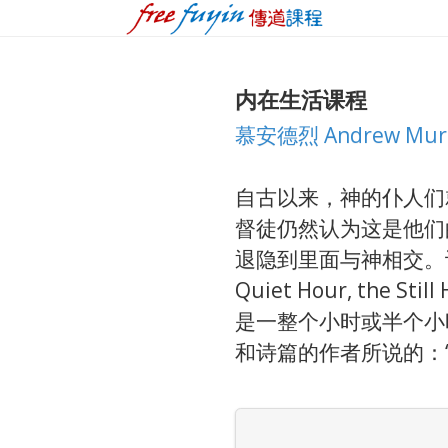
内在生活课程
慕安德烈 Andrew Mur
自古以来，神的仆人们
督徒仍然认为这是他们
退隐到里面与神相交。
Quiet Hour, the St
是一整个小时或半个小
和诗篇的作者所说的：