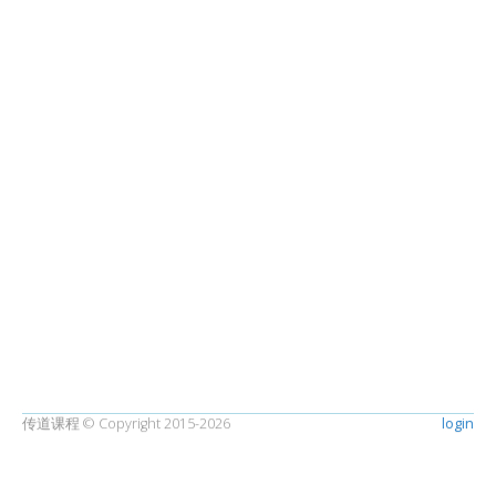
传道课程 © Copyright 2015-2026
login