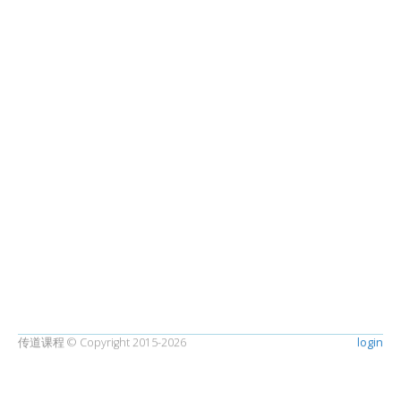
传道课程 © Copyright 2015-2026
login