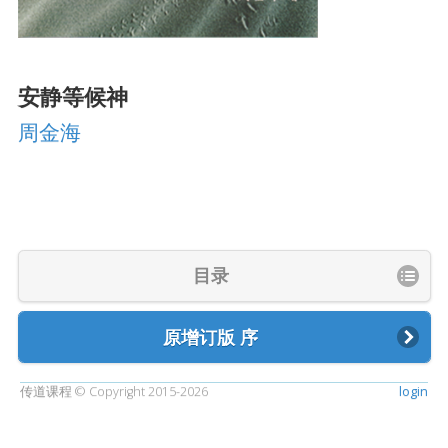
安静等候神
周金海
目录
原增订版 序
传道课程 © Copyright 2015-2026
login