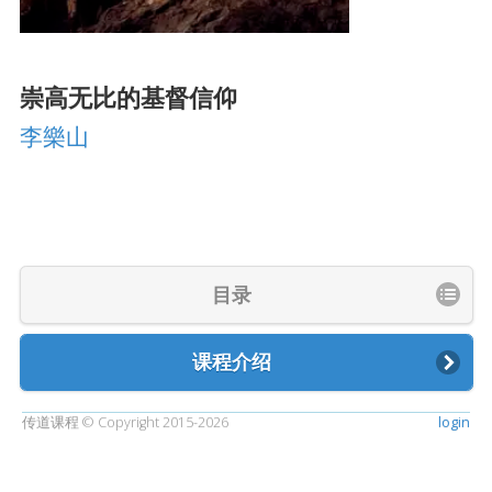
崇高无比的基督信仰
李樂山
目录
课程介绍
传道课程 © Copyright 2015-2026
login