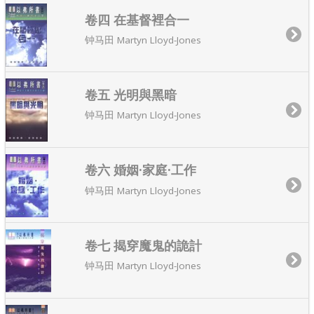
卷四 在基督裡合一
钟马田 Martyn Lloyd-Jones
卷五 光明與黑暗
钟马田 Martyn Lloyd-Jones
卷六 婚姻·家庭·工作
钟马田 Martyn Lloyd-Jones
卷七 揭穿魔鬼的詭計
钟马田 Martyn Lloyd-Jones