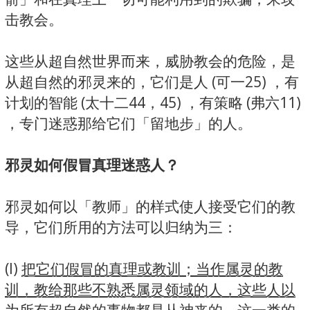
击教会。
这些从超自然世界而来，威胁教会的危险，是
从超自然的邪灵来的，它们是人 (可一25) ，有
计划的智能 (太十二44，45) ，有策略 (弗六11)
，专门迷惑那给它们「留地步」的人。
邪灵如何假冒真理迷惑人？
邪灵如何以「教师」的样式使人接受它们的教
导，它们所用的方法可以归纳为三：
(l)
把它们假冒的真理或教训；当作属灵的教
训，教给那些不熟悉属灵领域的人，这些人以