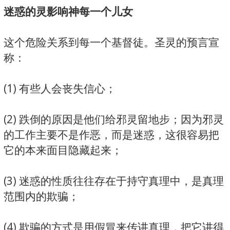
迷惑的灵影响神每一个儿女
这个危险关系到每一个基督徒。圣灵的预言宣
称：
(1) 有些人会丧失信心；
(2) 跌倒的原因是他们给邪灵留地步；因为邪灵
的工作主要不是作恶，而是迷惑，这很容易把
它的本来面目隐藏起来；
(3) 迷惑的性质往往存在于持守真理中，是真理
范围内的欺骗；
(4) 欺骗的方式是用假冒来传讲真理，把它讲得