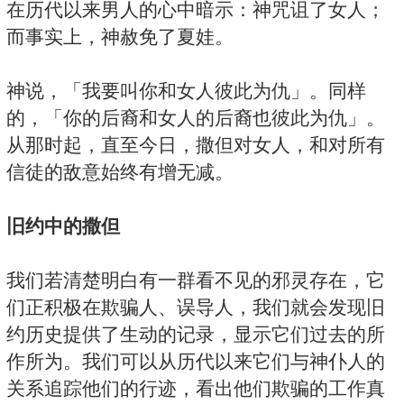
在历代以来男人的心中暗示：神咒诅了女人；
而事实上，神赦免了夏娃。
神说，「我要叫你和女人彼此为仇」。同样
的，「你的后裔和女人的后裔也彼此为仇」。
从那时起，直至今日，撒但对女人，和对所有
信徒的敌意始终有增无减。
旧约中的撒但
我们若清楚明白有一群看不见的邪灵存在，它
们正积极在欺骗人、误导人，我们就会发现旧
约历史提供了生动的记录，显示它们过去的所
作所为。我们可以从历代以来它们与神仆人的
关系追踪他们的行迹，看出他们欺骗的工作真