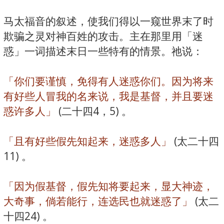
马太福音的叙述，使我们得以一窥世界末了时
欺骗之灵对神百姓的攻击。主在那里用「迷
惑」一词描述末日一些特有的情景。祂说：
「你们要谨慎，免得有人迷惑你们。因为将来
有好些人冒我的名来说，我是基督，并且要迷
惑许多人」
(二十四4，5) 。
「且有好些假先知起来，迷惑多人」
(太二十四
11) 。
「因为假基督，假先知将要起来，显大神迹，
大奇事，倘若能行，连选民也就迷惑了」
(太二
十四24) 。