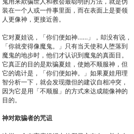
鬼用来欺骗世人和教会最聪明的方法，就是伪
装在一个人或一件事里面，而在表面上是要领
人更像神，更接近善。
它对夏娃说，「你们便如神……」，却没有说，
「你就变得像魔鬼。」只有当天使和人堕落到
魔鬼的地步时，他们才认识到魔鬼的真面目。
它真正的目的是欺骗夏娃，使她不顺服神，但
它的诡计是，「你们便如神。」如果夏娃用理
智分析一下，就会发现撒但的建议自相冲突，
因为它是用「不顺服」的方式来达成能像神的
目的。
神对欺骗者的咒诅