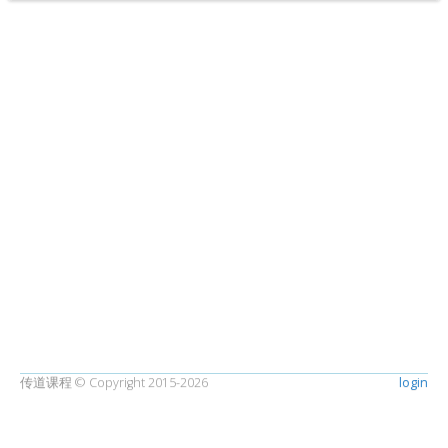
传道课程 © Copyright 2015-2026
login