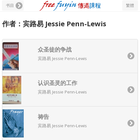
书目
繁體
作者：宾路易 Jessie Penn-Lewis
众圣徒的争战
宾路易 Jessie Penn-Lewis
认识圣灵的工作
宾路易 Jessie Penn-Lewis
祷告
宾路易 Jessie Penn-Lewis