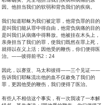
因。他担当我们的软弱和背负我们的疾病。
我们知道耶稣为我们被定罪，他背负罪的目的
是叫我们能从罪中得自由，他背负病痛的目的
是叫我们从病痛中得释放。他被挂在木头上，
亲身担当了我们的罪，使我们既然在罪上死，
就得以在义上活；因他受的鞭伤，你们便得医
治。——彼得前书2：24
因此，以赛亚、马太和彼得——三个见证——
告诉我们耶稣流出他的血不仅赦免了我们的
罪，更因他受的鞭伤，我们便得了医治。
有些人不相信这个事实，有一次我读了一本解