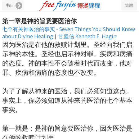
书目
繁體
第一章是神的旨意要医治你
七个有关神医治的事实 - Seven Things You Should Know
about Divine Healing
|
甘坚信 Kenneth E. Hagin
因为医治是在他的救赎计划里。圣经向我们启
示神的本性。圣经也启示神对罪、疾病和病痛
的态度。神的本性不会随着时代而改变，他对
罪、疾病和病痛的态度也不改变。
为了了解从神来的医治，我们必须知道这点。
事实上，你必须知道从神来的医治的七个基本
事实。
第一就是：是神的旨意要医治你，因为医治是
在他的救赎计划里。