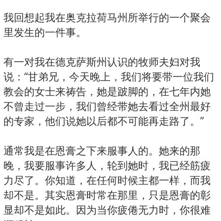
我回想起我在奥克拉荷马州所举行的一个聚会
里发生的一件事。
有一对我在德克萨斯州认识的牧师夫妇对我
说：“甘弟兄，今天晚上，我们将要带一位我们
教会的女士来祷告，她是跛脚的，在七年内她
不曾走过一步，我们曾经带她去看过全州最好
的专家，他们说她以后都不可能再走路了。”
通常我是在恩膏之下来服事人的。她来的那
晚，我要服事许多人，轮到她时，我已经筋疲
力尽了。你知道，在任何时候主都一样，而我
却不是。其实恩膏时常在那里，只是恩膏的彰
显却不是如此。因为当你疲倦无力时，你很难