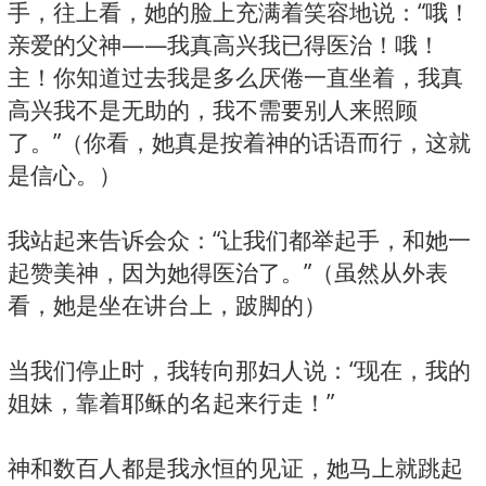
手，往上看，她的脸上充满着笑容地说：“哦！
亲爱的父神——我真高兴我已得医治！哦！
主！你知道过去我是多么厌倦一直坐着，我真
高兴我不是无助的，我不需要别人来照顾
了。”（你看，她真是按着神的话语而行，这就
是信心。）
我站起来告诉会众：“让我们都举起手，和她一
起赞美神，因为她得医治了。”（虽然从外表
看，她是坐在讲台上，跛脚的）
当我们停止时，我转向那妇人说：“现在，我的
姐妹，靠着耶稣的名起来行走！”
神和数百人都是我永恒的见证，她马上就跳起