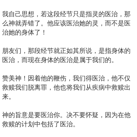
我自己思想，若这段经节只是指灵的医治，那
么神就弄错了。他应该医治她的灵，而不是医
治她的身体了！
朋友们，那段经节就正如其所说，是指身体的
医治，而现在身体的医治是属于我们的。
赞美神！因着他的鞭伤，我们得医治，他不仅
救赎我们脱离罪，他也将我们从疾病中救赎出
来。
神的旨意是要医治你。决不要怀疑，因为在他
救赎的计划中包括了医治。