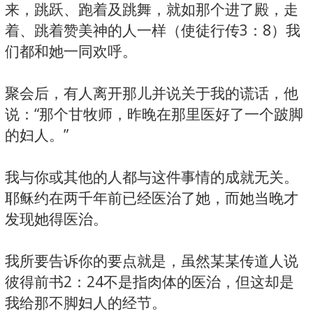
来，跳跃、跑着及跳舞，就如那个进了殿，走
着、跳着赞美神的人一样（使徒行传3：8）我
们都和她一同欢呼。
聚会后，有人离开那儿并说关于我的谎话，他
说：“那个甘牧师，昨晚在那里医好了一个跛脚
的妇人。”
我与你或其他的人都与这件事情的成就无关。
耶稣约在两千年前已经医治了她，而她当晚才
发现她得医治。
我所要告诉你的要点就是，虽然某某传道人说
彼得前书2：24不是指肉体的医治，但这却是
我给那不脚妇人的经节。