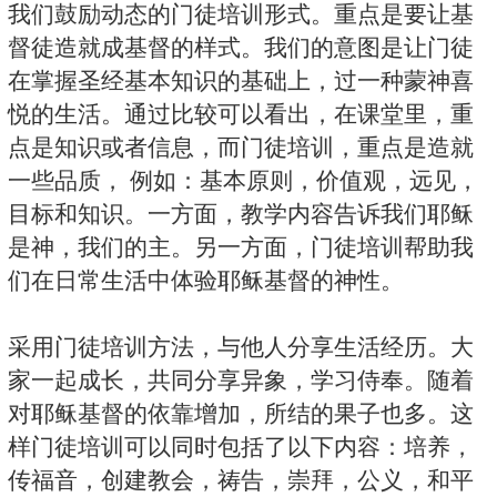
我们鼓励动态的门徒培训形式。重点是要让基
督徒造就成基督的样式。我们的意图是让门徒
在掌握圣经基本知识的基础上，过一种蒙神喜
悦的生活。通过比较可以看出，在课堂里，重
点是知识或者信息，而门徒培训，重点是造就
一些品质， 例如：基本原则，价值观，远见，
目标和知识。一方面，教学内容告诉我们耶稣
是神，我们的主。另一方面，门徒培训帮助我
们在日常生活中体验耶稣基督的神性。
采用门徒培训方法，与他人分享生活经历。大
家一起成长，共同分享异象，学习侍奉。随着
对耶稣基督的依靠增加，所结的果子也多。这
样门徒培训可以同时包括了以下内容：培养，
传福音，创建教会，祷告，崇拜，公义，和平