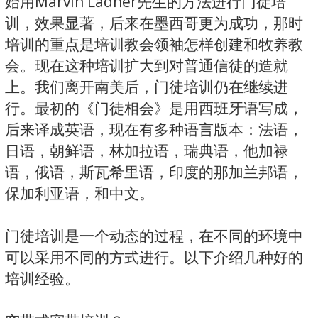
始用Marvin Ladner先生的方法进行门徒培
训，效果显著，后来在墨西哥更为成功，那时
培训的重点是培训教会领袖怎样创建和牧养教
会。现在这种培训扩大到对普通信徒的造就
上。我们离开南美后，门徒培训仍在继续进
行。最初的《门徒相会》是用西班牙语写成，
后来译成英语，现在有多种语言版本：法语，
日语，朝鲜语，林加拉语，瑞典语，他加禄
语，俄语，斯瓦希里语，印度的那加兰邦语，
保加利亚语，和中文。
门徒培训是一个动态的过程，在不同的环境中
可以采用不同的方式进行。以下介绍几种好的
培训经验。