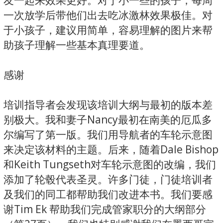
友一起来效果更好。对于小一些的孩子，每周
一次放学后带他们出去吃冰激林效果极佳。对
于小孩子，建议用简单，容易理解的图片来帮
助孩子理解一些基本真理要道。
感谢
培训指导者会发现该培训大纲与最初的版本差
别极大。我和妻子Nancy最初在南美的厄瓜多
尔编写了第一版。我们用导航者的车轮示意图
来决定该材料的主题。后来，随着Dale Bishop
和Keith Tungseth对车轮示意图的改编，我们
添加了轮毂代表圣灵。许多门徒，门徒培训者
及我们的同工都帮助我们改进本书。我们要感
谢Tim Ek 帮助我们完成管家职分的大纲部分