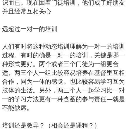
识而已。现在因着门徒培训，他们成了好朋友
并且经常互相关心
远超过一对一的培训
人们有时将这种动态培训理解为一对一的培训
过程。有时的确是一对一的培训，关键是哪一
种形式更好。两个或者三个门徒为一组更合
适。两三个人一组比较容易培养在基督里互相
合作，同为一体的感觉。也比较容易学习互为
肢体的生活。另外，两三个人一起学习比一对
一的学习方法更有一种含蓄的参与责任—就是
不能缺席。
培训还是教导？（相会还是课程？）