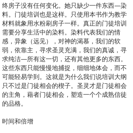
终房子没有任何变化。她只缺少一件东西—染
料。门徒培训也是这样。只使用本书作为教学
材料就象用水粉刷房子一样。真正的门徒培训
需要分享生活中的染料。染料代表我们的情
感，异象（远见），对神的渴慕，我们的软
弱，依靠主，寻求圣灵充满，我们的真诚，寻
求纯洁—所有这一切，还有其他更多的东西。
这些东西只能慢慢地捕捉，细细地体会，而不
可能轻易学到。这就是为什么我们说培训大纲
只不过是门徒相会的楔子。圣灵才是门徒相会
的主角，藉者门徒相会，塑造一个个成熟信徒
的品格。
时间和倍增