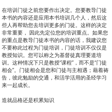
在培训门徒之前您要作出决定。您要教导门徒
本书的内容还是应用本书培训几个人，然后这
些人再帮助您去培训更多的门徒。这样的决定
非常重要， 因此先定位您的培训重点。如果您
的重点是教导门徒本书的内容的话，我建议您
不要称此过程为门徒培训，门徒培训不仅仅是
教授知识。您可以称之为基督徒真理要道培
训。这种情况下只是教授“课程”，而不是“门徒
相会”。门徒相会是您和门徒与主相遇；藉着祷
告，彼此勉励的交通，和活学活用的圣经学习
来一起成长。
造就品格还是积累知识