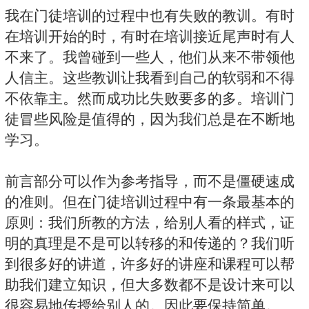
我在门徒培训的过程中也有失败的教训。有时
在培训开始的时，有时在培训接近尾声时有人
不来了。我曾碰到一些人，他们从来不带领他
人信主。这些教训让我看到自己的软弱和不得
不依靠主。然而成功比失败要多的多。培训门
徒冒些风险是值得的，因为我们总是在不断地
学习。
前言部分可以作为参考指导，而不是僵硬速成
的准则。但在门徒培训过程中有一条最基本的
原则：我们所教的方法，给别人看的样式，证
明的真理是不是可以转移的和传递的？我们听
到很多好的讲道，许多好的讲座和课程可以帮
助我们建立知识，但大多数都不是设计来可以
很容易地传授给别人的。因此要保持简单。