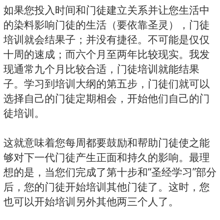
如果您投入时间和门徒建立关系并让您生活中
的染料影响门徒的生活（要依靠圣灵），门徒
培训就会结果子；并没有捷径。不可能是仅仅
十周的速成；而六个月至两年比较现实。我发
现通常九个月比较合适，门徒培训就能结果
子。学习到培训大纲的第五步，门徒们就可以
选择自己的门徒定期相会，开始他们自己的门
徒培训。
这就意味着您每周都要鼓励和帮助门徒使之能
够对下一代门徒产生正面和持久的影响。最理
想的是，当您们完成了第十步和“圣经学习”部分
后，您的门徒开始培训其他门徒了。这时，您
也可以开始培训另外其他两三个人了。