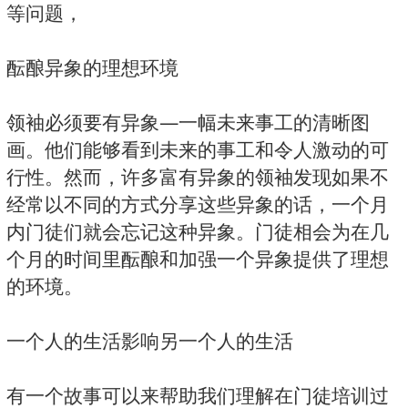
等问题，
酝酿异象的理想环境
领袖必须要有异象—一幅未来事工的清晰图
画。他们能够看到未来的事工和令人激动的可
行性。然而，许多富有异象的领袖发现如果不
经常以不同的方式分享这些异象的话，一个月
内门徒们就会忘记这种异象。门徒相会为在几
个月的时间里酝酿和加强一个异象提供了理想
的环境。
一个人的生活影响另一个人的生活
有一个故事可以来帮助我们理解在门徒培训过