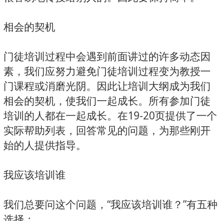
相会的契机
门徒培训过程中会遇到前面讲过的许多动态因
素，我们应努力避免门徒培训过程变为教授一
门课程或消磨光阴。因此让培训大纲成为我们
相会的契机，使我们一起成长。所有参加门徒
培训的人都在一起成长。在19-20页提供了一个
实际帮助列表，回答常见的问题，为那些刚开
始的人提供指导。
我应该培训谁
我们总要问这个问题，“我应该培训谁？”有五种
选择：