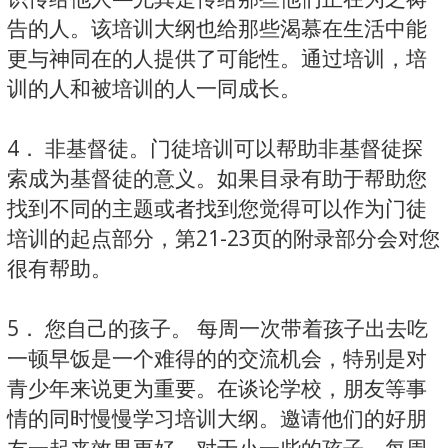
告的人。该培训大纲也给那些渴慕在生活中能
更与神同在的人提供了可能性。通过培训，培
训的人和被培训的人一同成长。
4． 非基督徒。门徒培训可以帮助非基督徒探
索成为基督徒的意义。如果目录有助于帮助您
找到不同的主题或者找到您觉得可以作为门徒
培训的起点部分，第21-23页的附录部分会对您
很有帮助。
5． 您自己的孩子。 每周一次带着孩子出去吃
一顿早饭是一个难得的的交流机会，特别是对
青少年来说更为重要。在谈论学校，朋友等事
情的同时慢慢学习培训大纲。邀请他们的好朋