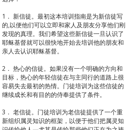
1． 新信徒。最初这本培训指南是为新信徒写
的,以便他们可以立即和家人及朋友分享他们刚
发现的真理。我们希望这些新信徒一旦认识了
耶稣基督就可以很快地开始去培训他的朋友和
亲人去认识耶稣基督。
2． 热心的信徒。如果没有一个明确的方向和
目标，热心的年轻信徒在与主同行的道路上很
容易失去最初的热情。门徒培训为这些信徒的
继续成长和有目的的侍奉提供了条件。
3． 老信徒。门徒培训为老信徒提供了一个重
新组织属灵知识的框架，以便于他们把属灵知
识传给他人—尤其是传给那些他们正在为之祷