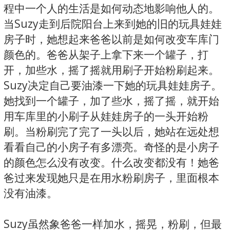
程中一个人的生活是如何动态地影响他人的。
当Suzy走到后院阳台上来到她的旧的玩具娃娃
房子时，她想起来爸爸以前是如何改变车库门
颜色的。爸爸从架子上拿下来一个罐子，打
开，加些水，摇了摇就用刷子开始粉刷起来。
Suzy决定自己要油漆一下她的玩具娃娃房子。
她找到一个罐子，加了些水，摇了摇，就开始
用车库里的小刷子从娃娃房子的一头开始粉
刷。当粉刷完了完了一头以后，她站在远处想
看看自己的小房子有多漂亮。奇怪的是小房子
的颜色怎么没有改变。什么改变都没有！她爸
爸过来发现她只是在用水粉刷房子，里面根本
没有油漆。
Suzy虽然象爸爸一样加水，摇晃，粉刷，但最