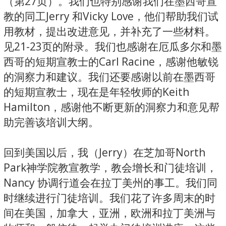
（第27页）。我们也特别感谢我们在墨西哥宣
教的同工Jerry 和Vicky Love，他们帮助我们试
用教材，提出改进意见，并补充了一些材料。
见21-23页的附录。我们也感谢在厄瓜多尔和墨
西哥的短期宣教士的Carl Racine，感谢他敏锐
的洞察力和建议。我们还要感谢以前在墨西哥
的短期宣教士，现在是年轻牧师的Keith
Hamilton，感谢他不断更新的洞察力和意见帮
助完善该培训大纲。
回到美国以后，我（Jerry）在芝加哥North
Park神学院教宣教学，教会增长和门徒培训，
Nancy 协调行道会在拉丁美州的事工。我们同
时继续进行门徒培训。我们花了许多周末的时
间在美国，加拿大，亚洲，欧洲和拉丁美洲与