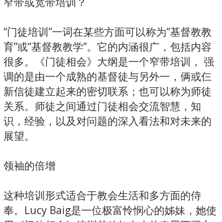
窄带或宽带培训？
“门徒培训”一词在某些方面可以称为“基督教教
育”或“基督教教学”。它的内涵很广，包括内容
很多。《门徒相会》大纲是一个窄带培训， 强
调的是由一个成熟的基督徒与另外一，俩或仨
新信徒建立起来的密切联系；也可以称为师徒
关系。师徒之间通过门徒相会交流智慧，知
识，经验，以及对问题的深入看法和对未来的
展望。
领袖的倍增
这种培训形式适合于教会生活和多方面的侍
奉。Lucy Baig是一位极富怜悯心的姊妹，她使