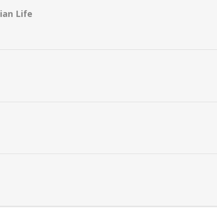
an Life