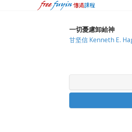
一切憂慮卸給神
甘坚信 Kenneth E. Ha