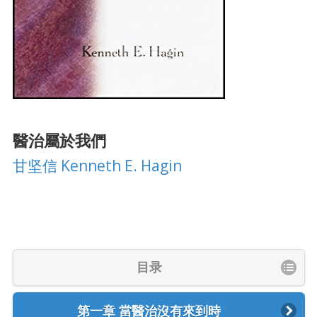
醫治屬於我們
甘坚信 Kenneth E. Hagin
目录
第一章 當醫治沒有來到時