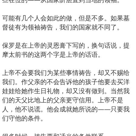
可能有几个人会如此的做，但是不多。如果墓
督徒有为领袖祷告，我们的国家就不同了。
保罗是在上帝的灵恩膏下写的，换句话说，提
摩太前书的这两个字是上帝的话语。
上帝不会要我们为某些事情祷告，却又不赐给
我们。作父亲的不会告诉他的孩子他要去买洋
娃娃给她作生日礼物，却又没有做到。当然我
们的天父比地上的父亲更守信用。上帝不是
人，他不说谎。他会成就她所说的——只要我
们守他的条件。