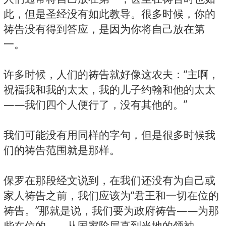
此，但是圣经没有如此教导。很多时候，你的
祷告没有得到答应，是因为你将自己放在第
一。
许多时候，人们的祷告就好像这农夫：“主啊，
祝福我和我的太太，我的儿子约翰和他的太太
——我们四个人便行了，没有其他的。”
我们可能没有用同样的字句，但是很多时候我
们的祷告范围就是那样。
保罗在那段经文说到，在我们还没有为自己或
家人祷告之前，我们应该为“君王和一切在位的
祷告。”那就是说，我们要为政府祷告——为那
些在位的——从国家阶层直到当地的领袖。