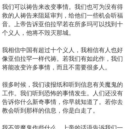
我们可以祷告来改变事情。我们也可为没有得
救的人祷告来阻延审判，给他们一些机会听福
音。上帝告诉亚伯拉罕若在所多玛可以找到十
个义人，他将不毁灭那城。
我相信中国有超过十个义人，我相信有人也好
像亚伯拉罕一样代祷。若我们有如此作，我们
将能改变许多事情，而且不需要很多人。
很多时候，我们读报纸和听到信息有关魔鬼的
工作。我们听到恐怖的事情发生。人们还没有
告诉你什么新奇事情，你早就知道了。若你去
教会听到那样的信息，你是白走了。
我不管魔鬼作些什么，上帝的话语告诉我们一