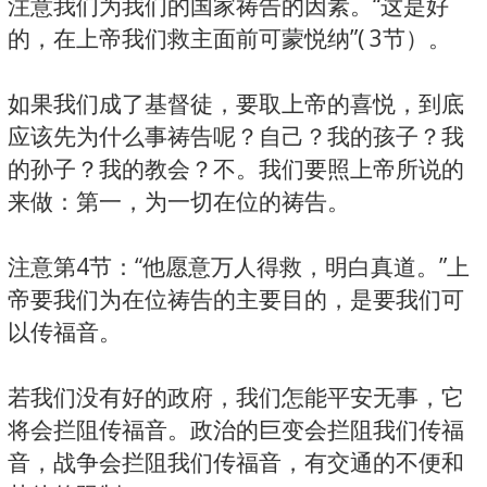
注意我们为我们的国家祷告的因素。“这是好
的，在上帝我们救主面前可蒙悦纳”( 3节）。
如果我们成了基督徒，要取上帝的喜悦，到底
应该先为什么事祷告呢？自己？我的孩子？我
的孙子？我的教会？不。我们要照上帝所说的
来做：第一，为一切在位的祷告。
注意第4节：“他愿意万人得救，明白真道。”上
帝要我们为在位祷告的主要目的，是要我们可
以传福音。
若我们没有好的政府，我们怎能平安无事，它
将会拦阻传福音。政治的巨变会拦阻我们传福
音，战争会拦阻我们传福音，有交通的不便和