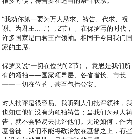
很多时候，祷告要和适当的条件联系。
“我劝你第一要为万人恳求、祷告、代求、祝
谢。为君王……”( l , 2节）。在保罗写的时代，
许多国家是由君王作领袖。相同于今日我们国
家的主席。
保罗又说“一切在位的”( 2节）。意思是我们所
有的领袖——国家领导层、各省省长、市长
——一切在位的，甚至包括公安。
对人批评是很容易。我听到人们批评领袖，我
也知道他们没有为领袖祷告；当我们为别人祷
告，就不会轻易去批评他们。无论如何，作为
基督徒，我们不能将政治放在基督之上，有些