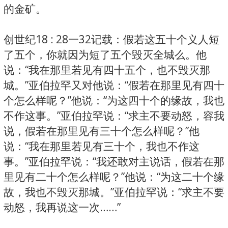
的金矿。
创世纪18 : 28一32记载：假若这五十个义人短
了五个，你就因为短了五个毁灭全城么。他
说：“我在那里若见有四十五个，也不毁灭那
城。”亚伯拉罕又对他说：“假若在那里见有四十
个怎么样呢？”他说：“为这四十个的缘故，我也
不作这事。”亚伯拉罕说：“求主不要动怒，容我
说，假若在那里见有三十个怎么样呢？”他
说：“我在那里若见有三十个，我也不作这
事。”亚伯拉罕说：“我还敢对主说话，假若在那
里见有二十个怎么样呢？”他说：“为这二十个缘
故，我也不毁灭那城。”亚伯拉罕说：“求主不要
动怒，我再说这一次……”