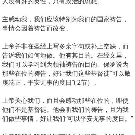
人没有好的灵性，只有政治的思想。
主感动我，我们应该特别为我们的国家祷告，
事情会因着祷告而改变。
上帝并非在圣经上写多余字句或补上空缺，而
告诉我们如何地做。他有其目的。在经文里，
我们可以学习到为领袖祷告的目的。保罗说为
那些在位的祷告，好让我们这些基督徒“可以敬
虔端正，平安无事的度日”( 2节）。
上帝关心我们，而且会感动那些在位的，即使
他们不是基督徒。他会听我们的祷告，且为我
们做些事情，好让我们“可以平安无事的度日。”