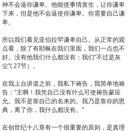
神不会逼你谦卑。他能使事情发生，让你谦卑
下来，但是他不会逼使你谦卑。你需要自己谦
卑。
所以我们看见亚伯拉罕谦卑自己。从正常的观
点看，除了有耶稣在我们里面，我们一点也不
好。没有他我们什么都没有：我们“不过是灰
尘”( 27节）。
在我上台讲道之前，我私下祷告，我简单地祷
告：“主啊！我凭自己没有什么可使祷告蒙应
允。我不是靠自己的名来的。我乃是靠你的恩
典，离了你，我什么都没有。”
在创世纪十八章有一个很重要的原则，是真理