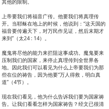
其他的限制。
上帝要我们将福音广传。他要我们将真理传
开。当耶稣在地上的时候，他说到：“这天国的
福音要传遍天下，对万民作见证，然后末期才
来到”（太24 : 14）。
魔鬼将尽他的能力来拦阻这事成功。魔鬼要来
压制我们的国家，来停止真理传到全世界各
地。因此我们可以看见为什么上帝要我们为那
些在位的祷告，因为他要“万人得救，明白真
道”（4节）。
现在我们看见，他为什么告诉我们要为国家祷
告。让我们看看怎样为国家祷告？经文已很清