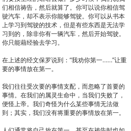
们相信祷告，然后就算了。你可以说你相信驾
驶汽车，却不表示你能够驾驶。你可以从书本
上学习到驾驶的技术，但是有些东西是无法学
习到的，除非你有一辆汽车，然后开始驾驶。
你只能藉经验去学习。
在上述的经文保罗说到：“我劝你第一……”让重
要的事情放在第一。
我们往往受次要的事情支配，而忽略了首要的
事情。在我们的属灵生命中，当我们失败了，
便怪上帝。我们奇怪为什么某些事情无法做
到；其实，我们没有将重要的事情放在第一。
人们通常将自己放在第一，甚至在祷告时也如