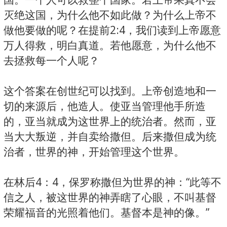
灭绝这国，为什么他不如此做？为什么上帝不
做他要做的呢？在提前2:4，我们读到上帝愿意
万人得救，明白真道。若他愿意，为什么他不
去拯救每一个人呢？
这个答案在创世纪可以找到。上帝创造地和一
切的来源后，他造人。使亚当管理他手所造
的，亚当就成为这世界上的统治者。然而，亚
当大大叛逆，并自卖给撒但。后来撒但成为统
治者，世界的神，开始管理这个世界。
在林后4：4，保罗称撒但为世界的神：“此等不
信之人，被这世界的神弄瞎了心眼，不叫基督
荣耀福音的光照着他们。基督本是神的像。”