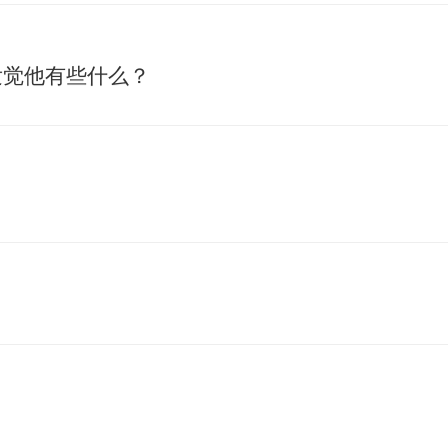
发觉他有些什么？