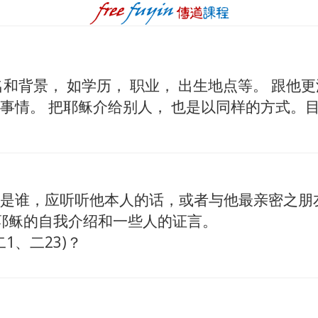
和背景， 如学历， 职业， 出生地点等。 跟他
事情。 把耶稣介给别人， 也是以同样的方式。
是谁，应听听他本人的话，或者与他最亲密之朋友的
有关耶稣的自我介绍和一些人的证言。
1、二23)？