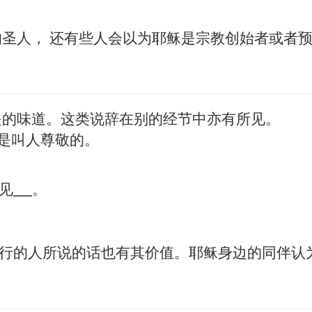
圣人， 还有些人会以为耶稣是宗教创始者或者预
是的味道。这类说辞在别的经节中亦有所见。
样，是叫人尊敬的。
___。
行的人所说的话也有其价值。耶稣身边的同伴认