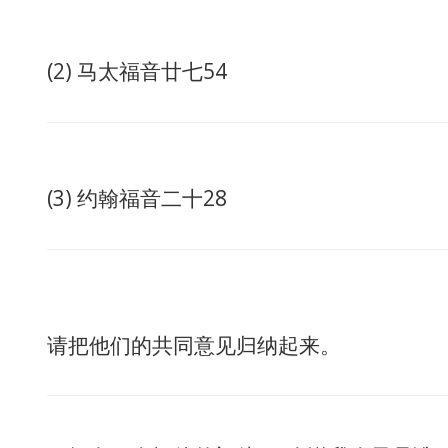
(2) 马太福音廿七54
(3) 约翰福音二十28
请把他们的共同意见归纳起来。