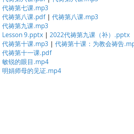
代祷第七课.mp3
代祷第八课.pdf
|
代祷第八课.mp3
代祷第九课.mp3
Lesson 9.pptx
|
2022代祷第九课（补）.pptx
代祷第十课.mp3
|
代祷第十课：为教会祷告.mp
代祷第十一课.pdf
敏锐的眼目.mp4
明娟师母的见证.mp4