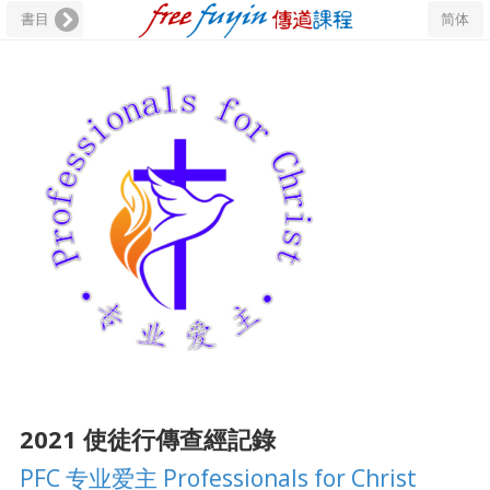
書目
简体
2021 使徒行傳查經記錄
PFC 专业爱主 Professionals for Christ