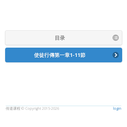
目录
使徒行傳第一章1-11節
传道课程 © Copyright 2015-2026
login