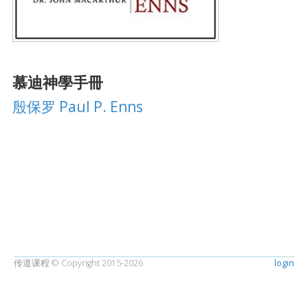
慕迪神學手冊
殷保罗 Paul P. Enns
传道课程 © Copyright 2015-2026
login