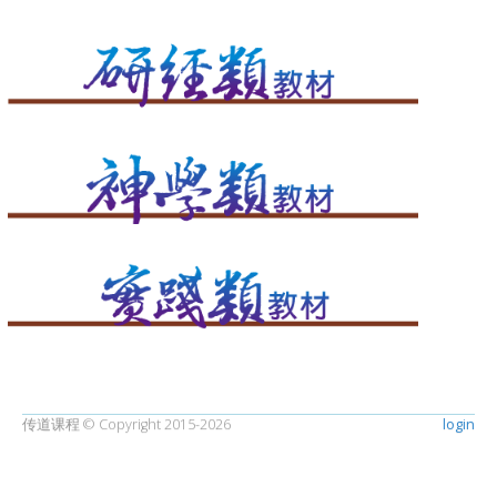
传道课程 © Copyright 2015-2026
login