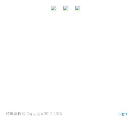
传道课程 © Copyright 2015-2026
login