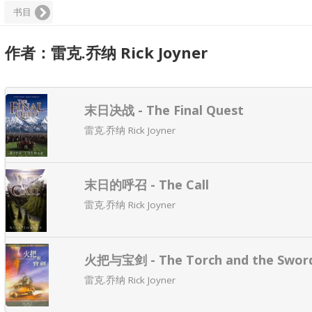
书目
作者：雷克.乔纳 Rick Joyner
末日决战 - The Final Quest
雷克.乔纳 Rick Joyner
末日的呼召 - The Call
雷克.乔纳 Rick Joyner
火把与宝剑 - The Torch and the Swor
雷克.乔纳 Rick Joyner