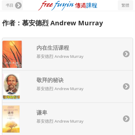
书目
繁體
作者：慕安德烈 Andrew Murray
内在生活课程
慕安德烈 Andrew Murray
敬拜的秘诀
慕安德烈 Andrew Murray
谦卑
慕安德烈 Andrew Murray