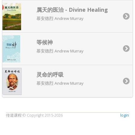
属天的医治 - Divine Healing
慕安德烈 Andrew Murray
等候神
慕安德烈 Andrew Murray
灵命的呼吸
慕安德烈 Andrew Murray
传道课程 © Copyright 2015-2026
login