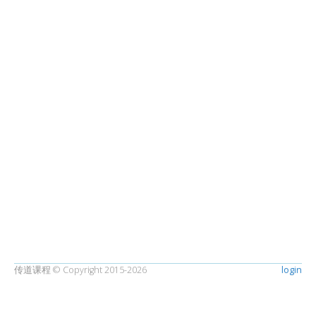
传道课程 © Copyright 2015-2026
login